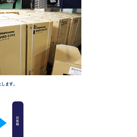
たします。