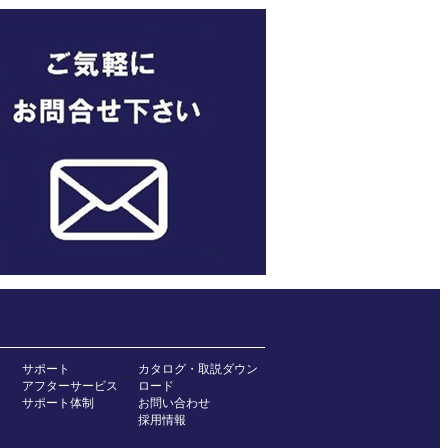
サポート
カタログ・取説ダウン
アフターサービス
ロード
サポート体制
お問い合わせ
採用情報