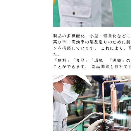
製品の多機能化、小型・軽量化などに
高水準・高効率の製品造りのために製
ンを構築しています。 これにより、
た。
「飲料」「食品」「環境」「医療」の
ことができます。 部品調達も自社で