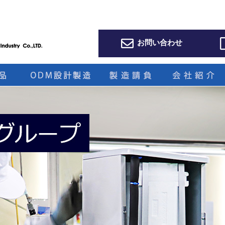
お問い合わせ