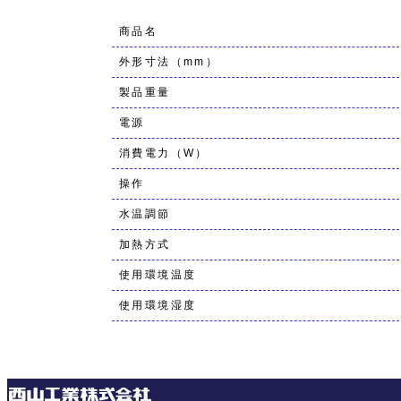
商品名
外形寸法（mm）
製品重量
電源
消費電力（W）
操作
水温調節
加熱方式
使用環境温度
使用環境湿度