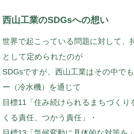
西山工業のSDGsへの想い
世界で起こっている問題に対して、
として定められたのが
SDGsですが、西山工業はその中で
ー（冷水機）を通じて
目標11「住み続けられるまちづくり
くる責任、つかう責任」・
目標13「気候変動に具体的な対策を」