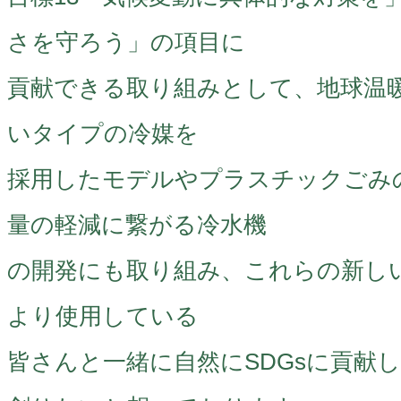
さを守ろう」の項目に
貢献できる取り組みとして、地球温
いタイプの冷媒を
採用したモデルやプラスチックごみの
量の軽減に繋がる冷水機
の開発にも取り組み、これらの新し
より使用している
皆さんと一緒に自然にSDGsに貢献