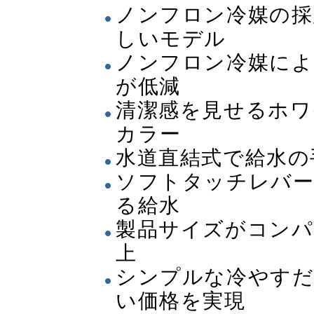
ノンフロン冷媒の採
しいモデル
ノンフロン冷媒によ
が低減
清潔感を見せるホワ
カラー
水道直結式で給水の
ソフトタッチレバー
る給水
製品サイズがコンパ
上
シンプルな冷やすだ
い価格を実現