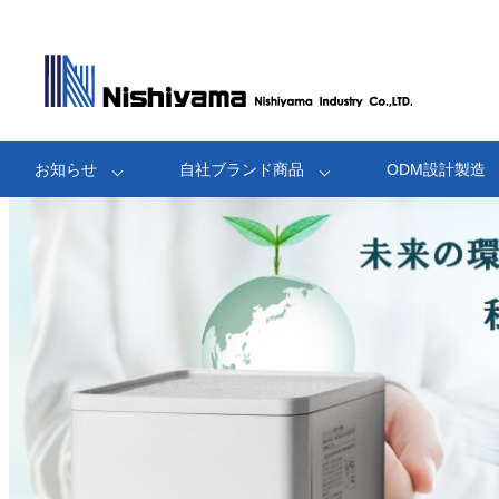
お知らせ
自社ブランド商品
ODM設計製造