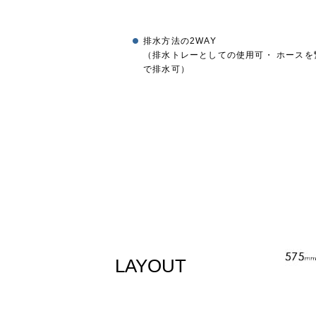
排水方法の2WAY
（排水トレーとしての使用可・ ホースを
で排水可）
LAYOUT