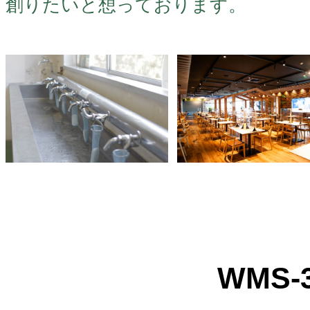
創りたいと想っております。
WMS-