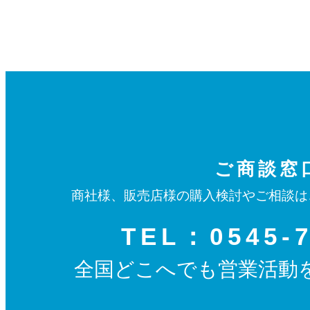
ご商談窓
商社様、販売店様の購入検討やご相談は
TEL：0545-7
全国どこへでも営業活動