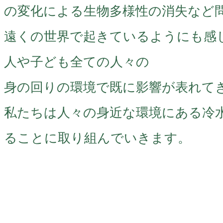
の変化による生物多様性の消失など
遠くの世界で起きているようにも感
人や子ども全ての人々の
身の回りの環境で既に影響が表れて
私たちは人々の身近な環境にある冷
ることに取り組んでいきます。