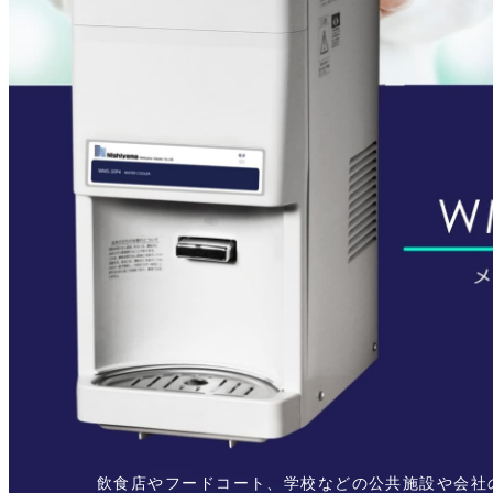
飲食店やフードコート、学校などの公共施設や会社