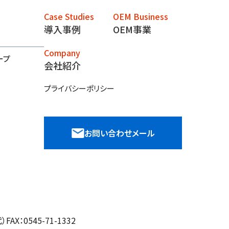
Case Studies
OEM Business
導入事例
OEM事業
Company
ープ
会社紹介
プライバシーポリシー
お問い合わせメール
）FAX：0545-71-1332