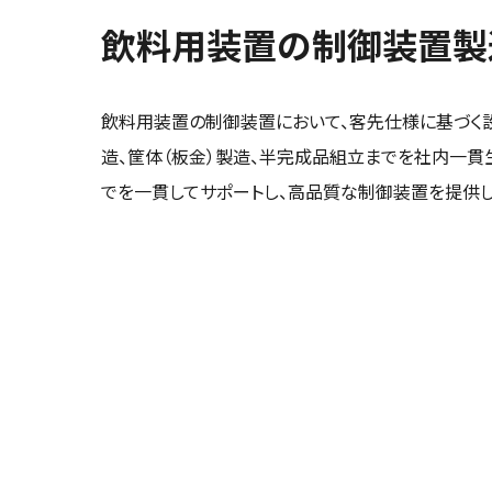
飲料用装置の制御装置製
飲料用装置の制御装置において、客先仕様に基づく
造、筐体（板金）製造、半完成品組立までを社内一貫
でを一貫してサポートし、高品質な制御装置を提供し