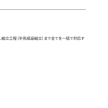
、組立工程（半完成品組立）まで全てを一括で対応す