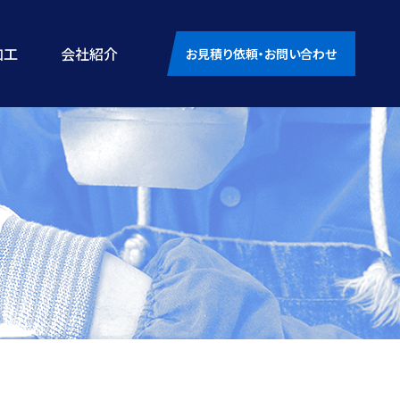
加工
会社紹介
お見積り依頼・お問い合わせ