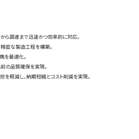
定から調達まで迅速かつ効率的に対応。
、精密な製造工程を構築。
携を最適化。
品前の品質確保を実現。
担を軽減し、納期短縮とコスト削減を実現。