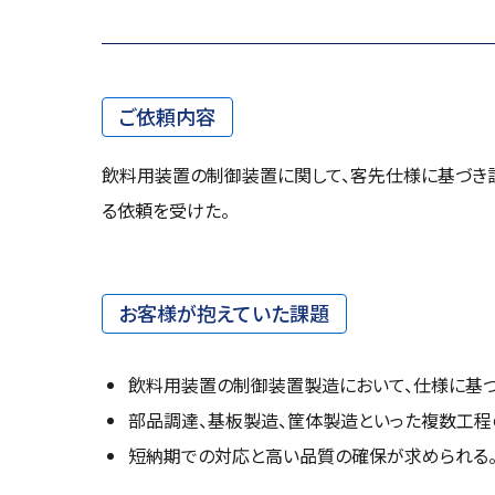
ご依頼内容
飲料用装置の制御装置に関して、客先仕様に基づき設
る依頼を受けた。
お客様が抱えていた課題
飲料用装置の制御装置製造において、仕様に基づ
部品調達、基板製造、筐体製造といった複数工程
短納期での対応と高い品質の確保が求められる