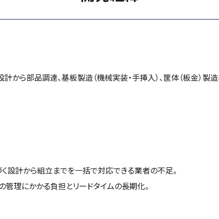
計から部品調達、基板製造（機械実装・手挿入）、筐体（板金）製造
く設計から組立までを一括で対応できる業者の不足。
の管理にかかる負担とリードタイムの長期化。
。