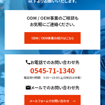
以下よりお願いいたします。
ODM / OEM事業のご相談も
お気軽にご連絡ください。
ODM / OEM事業の紹介はこちら
お電話でのお問い合わせ先
0545-71-1340
電話受付時間 9:00〜18:00（土日祝日は休業）
メールでのお問い合わせ先
メールフォームでの問い合わせ →