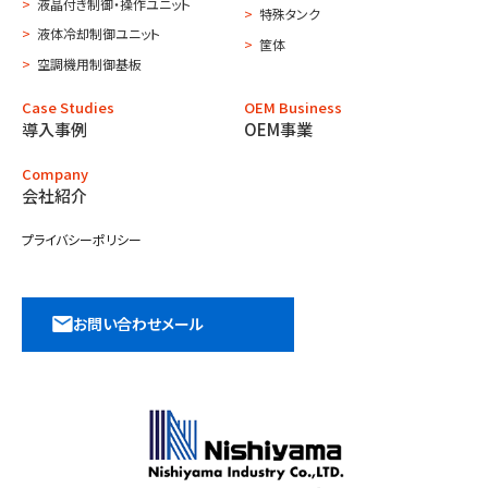
液晶付き制御・操作ユニット
特殊タンク
液体冷却制御ユニット
筐体
空調機用制御基板
Case Studies
OEM Business
導入事例
OEM事業
Company
会社紹介
プライバシーポリシー
お問い合わせメール