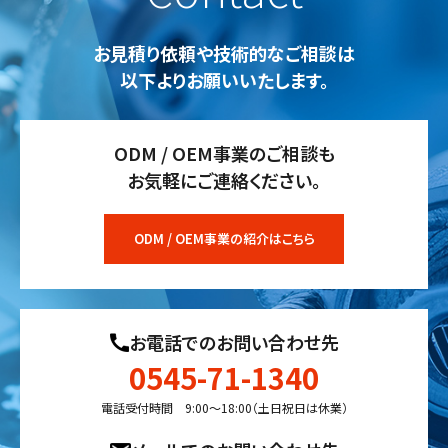
お見積り依頼や技術的なご相談は
以下よりお願いいたします。
ODM / OEM事業のご相談も
お気軽にご連絡ください。
ODM / OEM事業の紹介はこちら
お電話でのお問い合わせ先
0545-71-1340
電話受付時間 9:00〜18:00（土日祝日は休業）