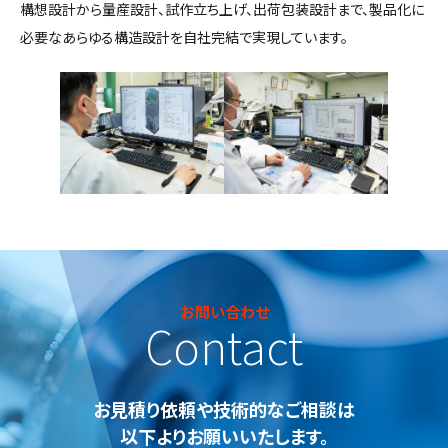
構想設計から量産設計、試作立ち上げ、出荷包装設計まで、製品化に
必要なあらゆる構造設計を自社完結で実現しています。
お問い合わせ
Contact
お見積り依頼や技術的なご相談は
以下よりお願いいたします。