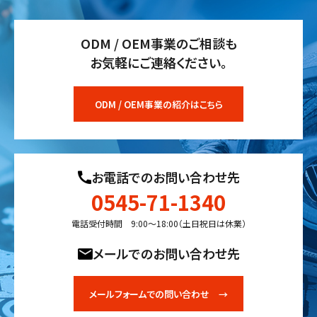
ODM / OEM事業のご相談も
お気軽にご連絡ください。
ODM / OEM事業の紹介はこちら
お電話でのお問い合わせ先
0545-71-1340
電話受付時間 9:00〜18:00（土日祝日は休業）
メールでのお問い合わせ先
メールフォームでの問い合わせ →