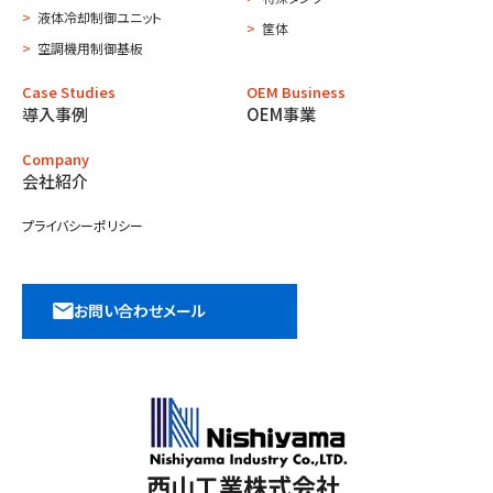
液体冷却制御ユニット
筐体
空調機用制御基板
Case Studies
OEM Business
導入事例
OEM事業
Company
会社紹介
プライバシーポリシー
お問い合わせメール
西山工業株式会社