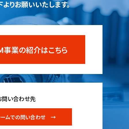
下よりお願いいたします。
OEM事業の紹介はこちら
お問い合わせ先
ォームでの問い合わせ →