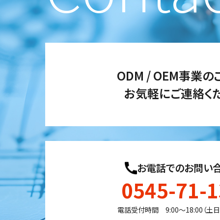
ODM / OEM事業
お気軽にご連絡くだ
お電話でのお問い
0545-71-
電話受付時間 9:00〜18:00（土