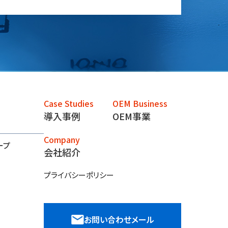
Case Studies
OEM Business
導入事例
OEM事業
Company
ープ
会社紹介
プライバシーポリシー
お問い合わせメール