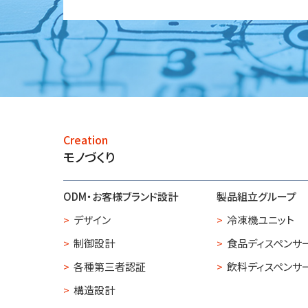
Creation
モノづくり
ODM・お客様ブランド設計
製品組立グループ
デザイン
冷凍機ユニット
制御設計
食品ディスペンサ
各種第三者認証
飲料ディスペンサ
構造設計