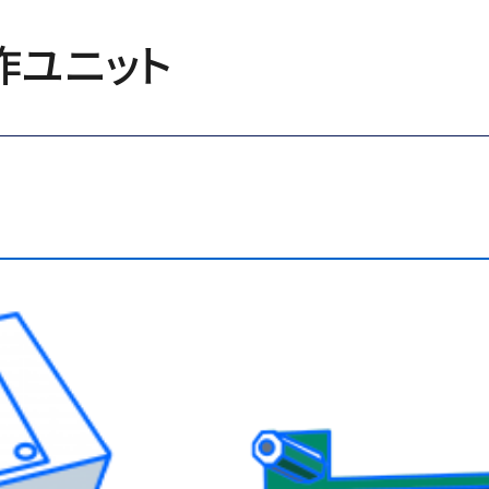
作ユニット