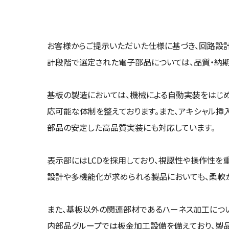
お客様からご提示いただいた仕様に基づき、回路設計
計段階で選定された電子部品については、品質・納
基板の製造においては、機械による自動実装をはじ
応可能な体制を整えております。また、アキシャル挿
部品の安定した高品質実装にも対応しています。
表示部にはLCDを採用しており、視認性や操作性を重
設計や多機能化が求められる製品においても、柔軟
また、基板以外の関連部材であるハーネス加工につい
内部品グループでは板金加工設備を備えており、製