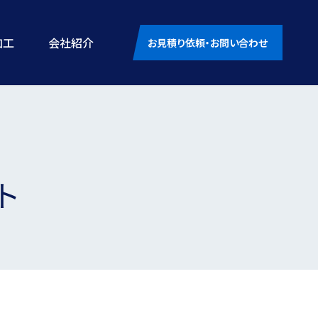
加工
会社紹介
お見積り依頼・お問い合わせ
ト