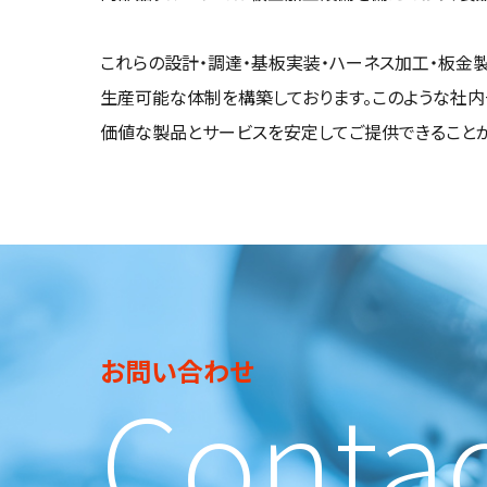
これらの設計・調達・基板実装・ハーネス加工・板金
生産可能な体制を構築しております。このような社
価値な製品とサービスを安定してご提供できることが
お問い合わせ
Conta