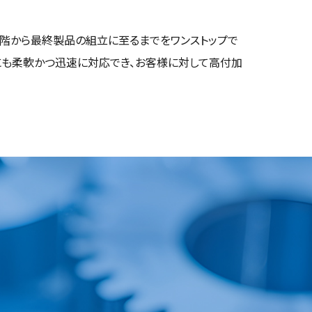
段階から最終製品の組立に至るまでをワンストップで
にも柔軟かつ迅速に対応でき、お客様に対して高付加