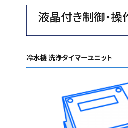
液晶付き制御・操
冷水機 洗浄タイマーユニット