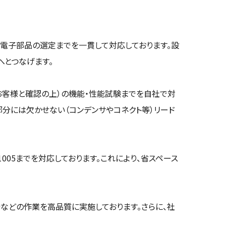
る電子部品の選定までを一貫して対応しております。設
へとつなげます。
お客様と確認の上）の機能・性能試験までを自社で対
分には欠かせない（コンデンサやコネクト等）リード
005までを対応しております。これにより、省スペース
などの作業を高品質に実施しております。さらに、社