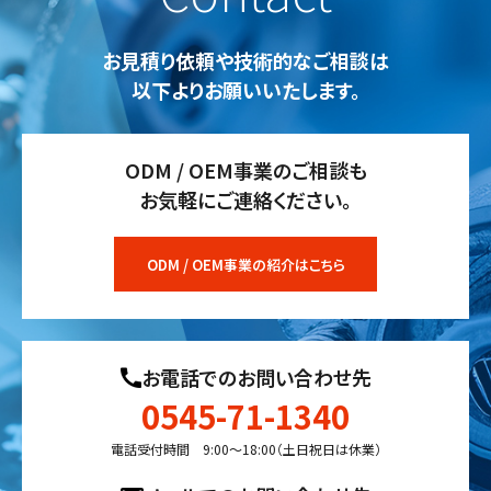
お見積り依頼や技術的なご相談は
以下よりお願いいたします。
ODM / OEM事業のご相談も
お気軽にご連絡ください。
ODM / OEM事業の紹介はこちら
お電話でのお問い合わせ先
0545-71-1340
電話受付時間 9:00〜18:00（土日祝日は休業）