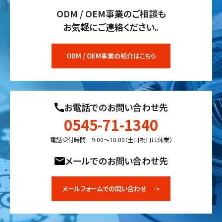
ODM / OEM事業のご相談も
お気軽にご連絡ください。
ODM / OEM事業の紹介はこちら
お電話でのお問い合わせ先
0545-71-1340
電話受付時間 9:00〜18:00（土日祝日は休業）
メールでのお問い合わせ先
メールフォームでの問い合わせ →