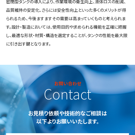
密閉型タンクの導入により、作業環境の衛生向上、液体ロスの削減、
品質維持の安定化、さらには安全性向上といった多くのメリットが得
られるため、今後ますますその需要は高まっていくものと考えられま
す。設計・製造においては、使用目的や求められる機能を正確に把握
し、最適な形状・材質・構造を選定することが、タンクの性能を最大限
に引き出す鍵となります。
お問い合わせ
Contact
お見積り依頼や技術的なご相談は
以下よりお願いいたします。