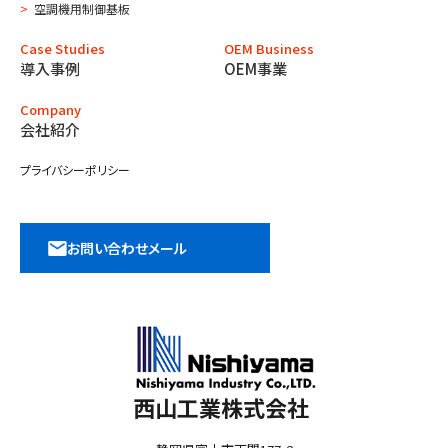
空調機用制御基板
Case Studies
OEM Business
導入事例
OEM事業
Company
会社紹介
プライバシーポリシー
お問い合わせメール
西山工業株式会社