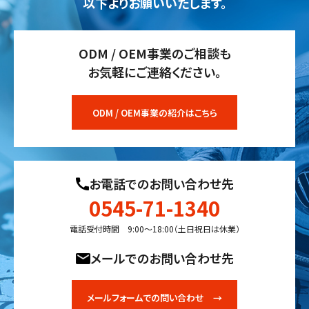
以下よりお願いいたします。
ODM / OEM事業のご相談も
お気軽にご連絡ください。
ODM / OEM事業の紹介はこちら
お電話でのお問い合わせ先
0545-71-1340
電話受付時間 9:00〜18:00（土日祝日は休業）
メールでのお問い合わせ先
メールフォームでの問い合わせ →