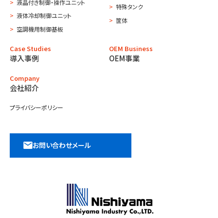
液晶付き制御・操作ユニット
特殊タンク
液体冷却制御ユニット
筐体
空調機用制御基板
Case Studies
OEM Business
導入事例
OEM事業
Company
会社紹介
プライバシーポリシー
お問い合わせメール