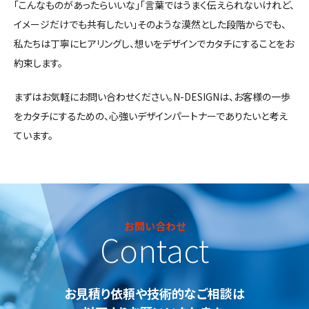
「こんなものがあったらいいな」「言葉ではうまく伝えられないけれど、
イメージだけでも共有したい」――そのような漠然とした段階からでも、
私たちは丁寧にヒアリングし、想いをデザインでカタチにすることをお
約束します。
まずはお気軽にお問い合わせください。N-DESIGNは、お客様の一歩
をカタチにするための、心強いデザインパートナーでありたいと考え
ています。
お問い合わせ
Contact
お見積り依頼や技術的なご相談は