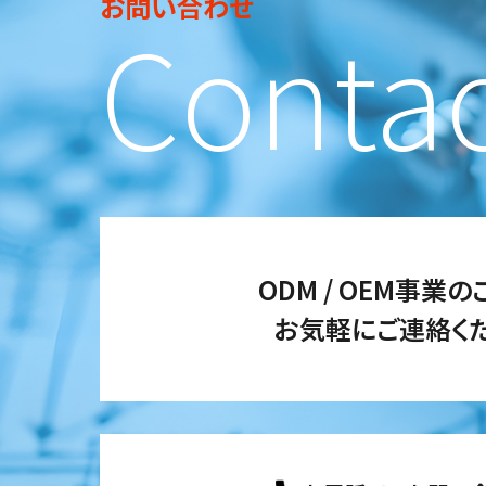
お問い合わせ
Conta
ODM / OEM事業
お気軽にご連絡くだ