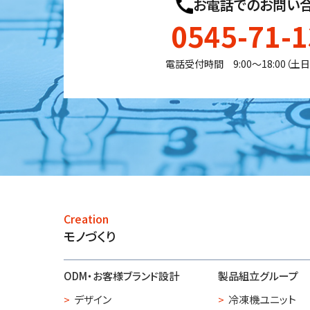
お電話でのお問い
0545-71-
電話受付時間 9:00〜18:00（土
Creation
モノづくり
ODM・お客様ブランド設計
製品組立グループ
デザイン
冷凍機ユニット