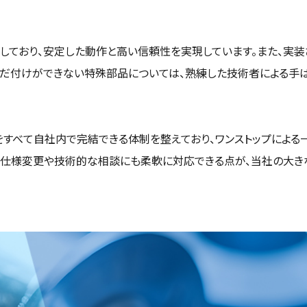
しており、安定した動作と高い信頼性を実現しています。また、実装
んだ付けができない特殊部品については、熟練した技術者による手
すべて自社内で完結できる体制を整えており、ワンストップによる
、仕様変更や技術的な相談にも柔軟に対応できる点が、当社の大き