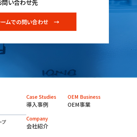
お問い合わせ先
ォームでの問い合わせ →
Case Studies
OEM Business
導入事例
OEM事業
Company
ープ
会社紹介