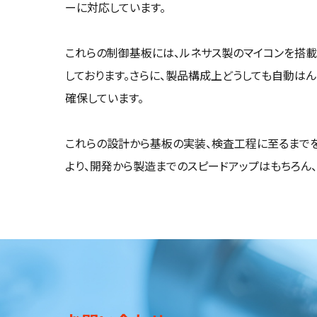
ーに対応しています。
これらの制御基板には、ルネサス製のマイコンを搭載
しております。さらに、製品構成上どうしても自動は
確保しています。
これらの設計から基板の実装、検査工程に至るまでを
より、開発から製造までのスピードアップはもちろん