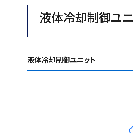
液体冷却制御ユニ
液体冷却制御ユニット