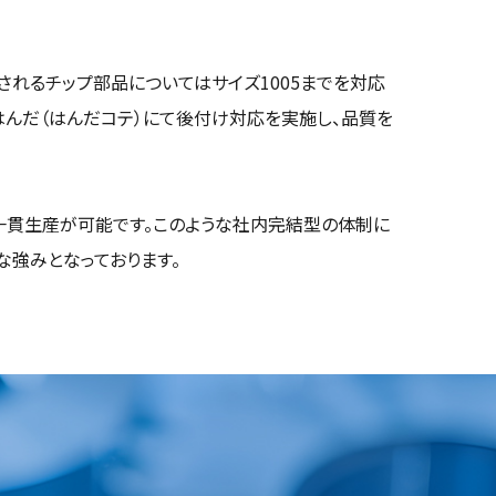
されるチップ部品についてはサイズ1005までを対応
はんだ（はんだコテ）にて後付け対応を実施し、品質を
一貫生産が可能です。このような社内完結型の体制に
な強みとなっております。