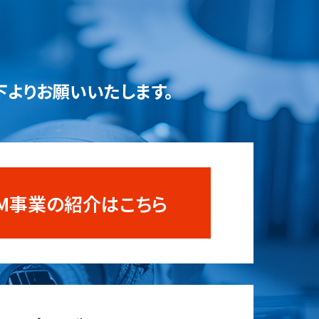
下よりお願いいたします。
OEM事業の紹介はこちら