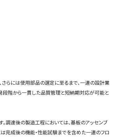
発、さらには使用部品の選定に至るまで、一連の設計業
開発段階から一貫した品質管理と短納期対応が可能と
す。調達後の製造工程においては、基板のアッセンブ
には完成後の機能・性能試験までを含めた一連のフロ