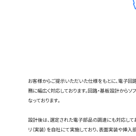
お客様からご提示いただいた仕様をもとに、電子回路
務に幅広く対応しております。回路・基板設計からソ
なっております。
設計後は、選定された電子部品の調達にも対応して
リ（実装）を自社にて実施しており、表面実装や挿入