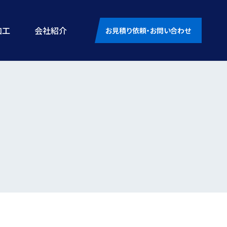
加工
会社紹介
お見積り依頼・お問い合わせ