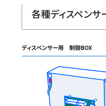
各種ディスペンサ
ディスペンサー用 制御BOX