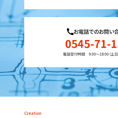
お電話でのお問い
0545-71-
電話受付時間 9:00〜18:00（土
Creation