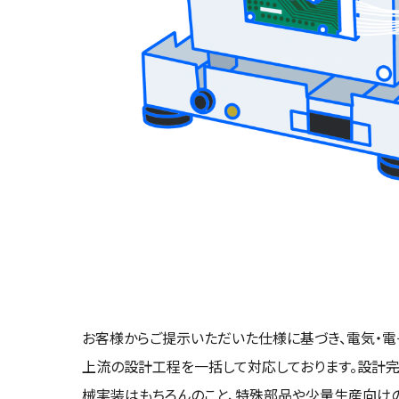
お客様からご提示いただいた仕様に基づき、電気・電
上流の設計工程を一括して対応しております。設計完
械実装はもちろんのこと、特殊部品や少量生産向け