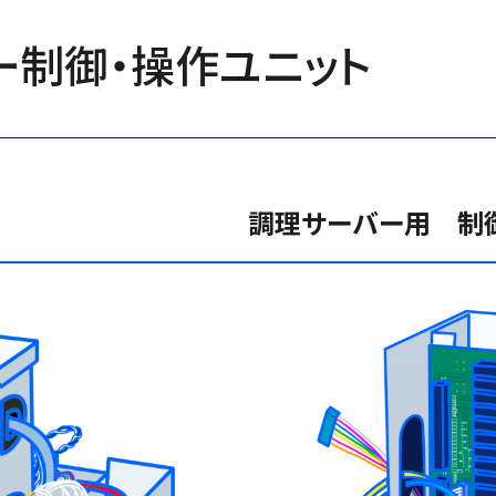
ー制御・操作ユニット
調理サーバー用 制御