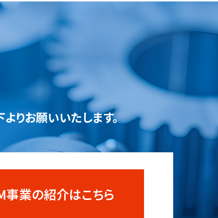
下よりお願いいたします。
OEM事業の紹介はこちら