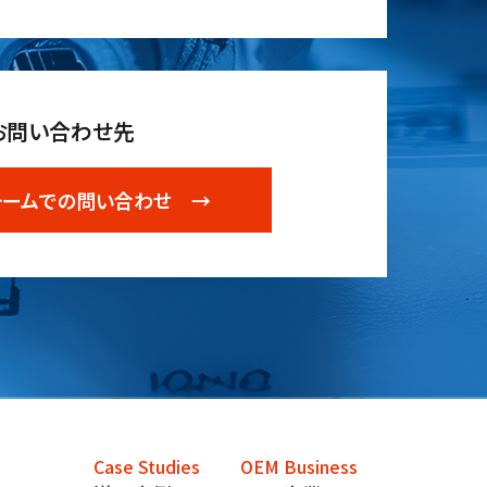
お問い合わせ先
ォームでの問い合わせ →
Case Studies
OEM Business