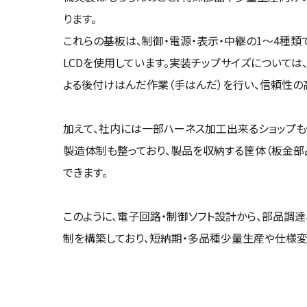
ります。
これらの基板は、制御・電源・表示・中継の1～4種類
LCDを使用しています。実装チップサイズについては
よる後付けはんだ作業（手はんだ）を行い、信頼性の
加えて、社内には一部ハーネス加工出来るショップも
製造体制も整っており、製品を収納する筐体（板金部
できます。
このように、電子回路・制御ソフト設計から、部品調
制を構築しており、短納期・多品種少量生産や仕様