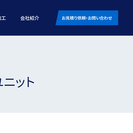
加工
会社紹介
お見積り依頼・お問い合わせ
ユニット