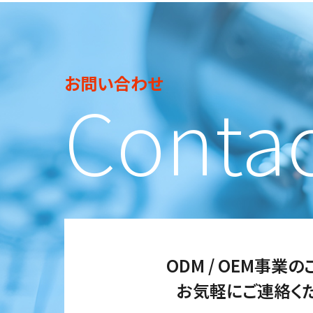
お問い合わせ
Conta
ODM / OEM事業
お気軽にご連絡くだ