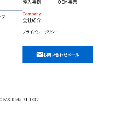
導入事例
OEM事業
Company
ープ
会社紹介
プライバシーポリシー
お問い合わせメール
）FAX：0545-71-1332