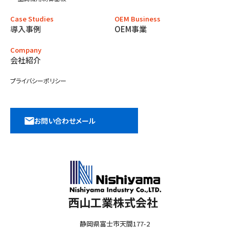
Case Studies
OEM Business
導入事例
OEM事業
Company
会社紹介
プライバシーポリシー
お問い合わせメール
西山工業株式会社
静岡県富士市天間177-2