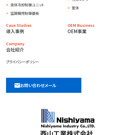
液体冷却制御ユニット
筐体
空調機用制御基板
Case Studies
OEM Business
導入事例
OEM事業
Company
会社紹介
プライバシーポリシー
お問い合わせメール
西山工業株式会社