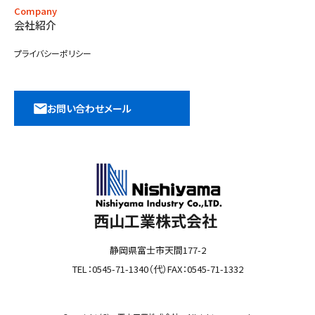
Company
会社紹介
プライバシーポリシー
お問い合わせメール
西山工業株式会社
静岡県富士市天間177-2
TEL：0545-71-1340（代）FAX：0545-71-1332