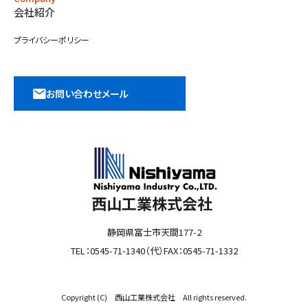
会社紹介
プライバシーポリシー
お問い合わせメール
西山工業株式会社
静岡県富士市天間177-2
TEL：0545-71-1340（代）FAX：0545-71-1332
Copyright (C) 西山工業株式会社 All rights reserved.